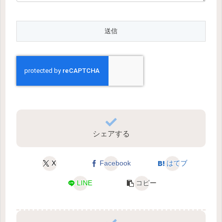
シェアする
X
Facebook
はてブ
LINE
コピー