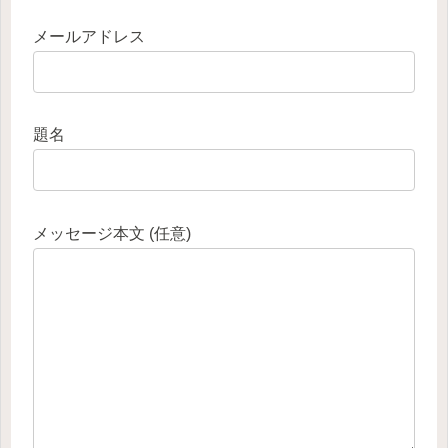
メールアドレス
題名
メッセージ本文 (任意)