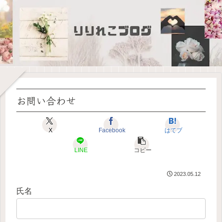
お問い合わせ
X
Facebook
はてブ
LINE
コピー
2023.05.12
氏名